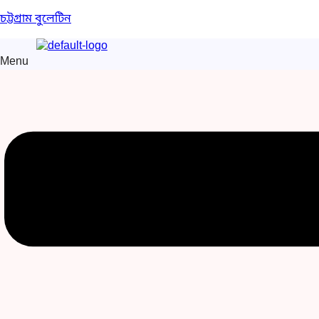
চট্টগ্রাম বুলেটিন
Menu