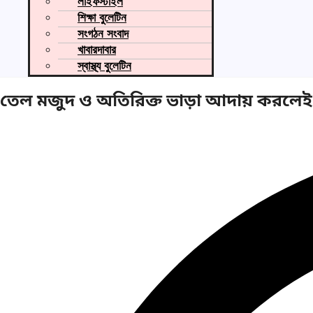
লাইফস্টাইল
শিক্ষা বুলেটিন
সংগঠন সংবাদ
খাবারদাবার
স্বাস্থ্য বুলেটিন
তেল মজুদ ও অতিরিক্ত ভাড়া আদায় করলেই ক