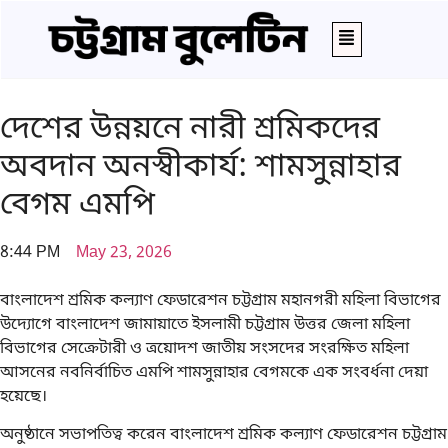
দেশের উন্নয়নে নারী শ্রমিকদের
অবদান অনস্বীকার্য: শামসুন্নাহার
বেগম এমপি
8:44 PM
May 23, 2026
বাংলাদেশ শ্রমিক কল্যাণ ফেডারেশন চট্টগ্রাম মহানগরী মহিলা বিভাগের
উদ্যোগে বাংলাদেশ জামায়াতে ইসলামী চট্টগ্রাম উত্তর জেলা মহিলা
বিভাগের সেক্রেটারী ও ত্রয়োদশ জাতীয় সংসদের সংরক্ষিত মহিলা
আসনের নবনির্বাচিত এমপি শামসুন্নাহার বেগমকে এক সংবর্ধনা দেয়া
হয়েছে।
অনুষ্ঠানে সভাপতিত্ব করেন বাংলাদেশ শ্রমিক কল্যাণ ফেডারেশন চট্টগ্রাম