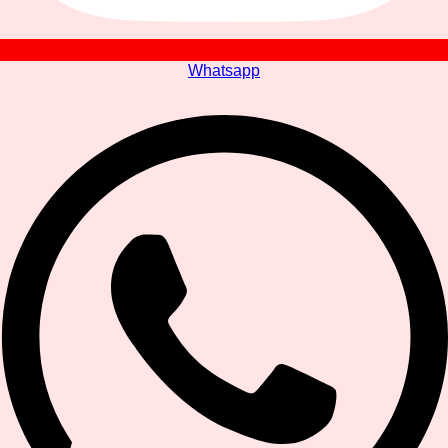
Whatsapp