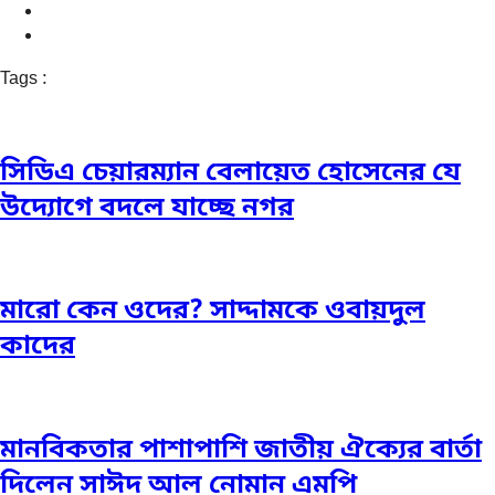
Tags :
সিডিএ চেয়ারম্যান বেলায়েত হোসেনের যে
উদ্যোগে বদলে যাচ্ছে নগর
মারো কেন ওদের? সাদ্দামকে ওবায়দুল
কাদের
মানবিকতার পাশাপাশি জাতীয় ঐক্যের বার্তা
দিলেন সাঈদ আল নোমান এমপি