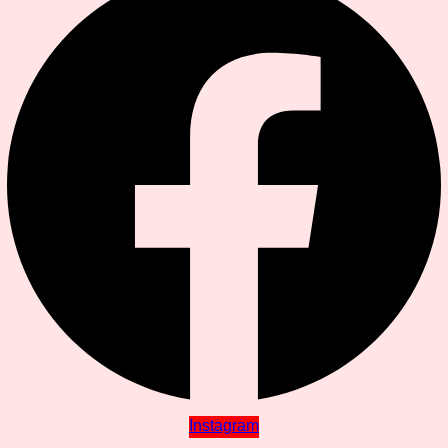
Instagram