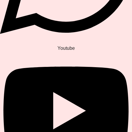
Youtube