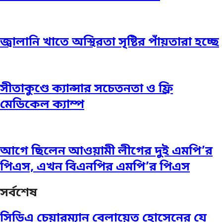
জ্বালানি খাতে অস্থিরতা সৃষ্টির পাঁয়তারা হচ্ছে
সীতাকুণ্ডে ক্যান্সার সচেতনতা ও ফ্রি
মেডিকেল ক্যাম্প
আগে ছিলেন আওয়ামী লীগের দুই এমপি’র
পিএস, এখন বিএনপির এমপি’র পিএস
সর্বশেষ
সিডিএ চেয়ারম্যান বেলায়েত হোসেনের যে