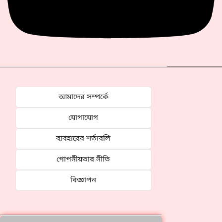
আমাদের সম্পর্কে
যোগাযোগ
ব্যবহারের শর্তাবলি
গোপনীয়তার নীতি
বিজ্ঞাপন