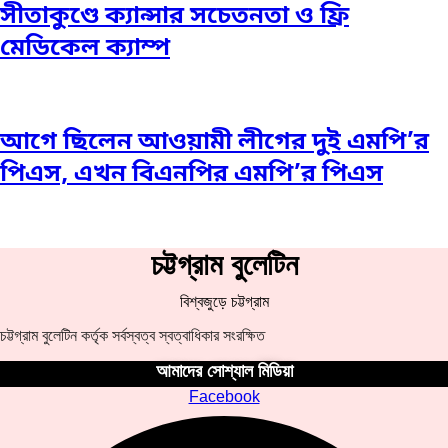
সীতাকুণ্ডে ক্যান্সার সচেতনতা ও ফ্রি
মেডিকেল ক্যাম্প
আগে ছিলেন আওয়ামী লীগের দুই এমপি’র
পিএস, এখন বিএনপির এমপি’র পিএস
চট্টগ্রাম বুলেটিন
বিশ্বজুড়ে চট্টগ্রাম
চট্টগ্রাম বুলেটিন কর্তৃক সর্বস্বত্ব স্বত্বাধিকার সংরক্ষিত
আমাদের সোশ্যাল মিডিয়া
Facebook