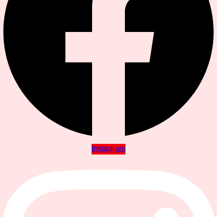
Instagram