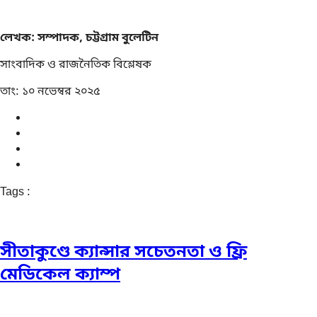
লেখক: সম্পাদক, চট্টগ্রাম বুলেটিন
সাংবাদিক ও রাজনৈতিক বিশ্লেষক
তাং: ১০ নভেম্বর ২০২৫
Tags :
সীতাকুণ্ডে ক্যান্সার সচেতনতা ও ফ্রি
মেডিকেল ক্যাম্প