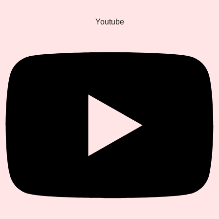
Youtube