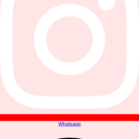
Whatsapp