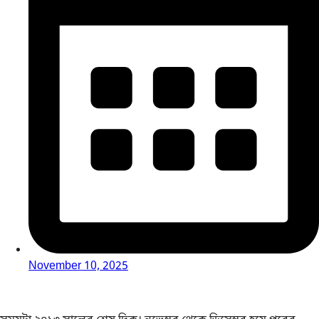
November 10, 2025