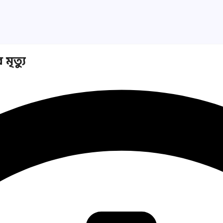
ৃত্যু