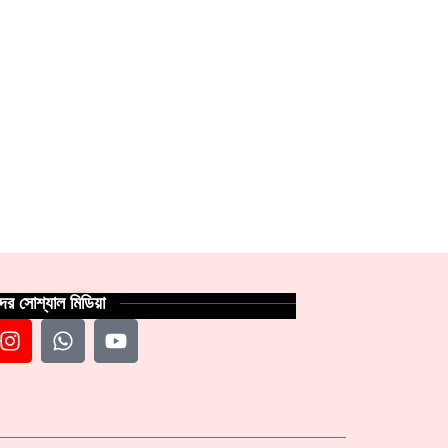
ের সোশ্যাল মিডিয়া