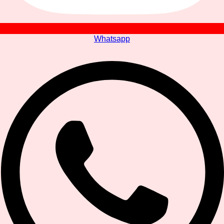
Whatsapp