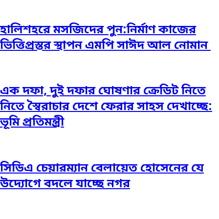
হালিশহরে মসজিদের পুন:নির্মাণ কাজের
ভিত্তিপ্রস্তর স্থাপন এমপি সাঈদ আল নোমান ‎
এক দফা, দুই দফার ঘোষণার ক্রেডিট নিতে
নিতে স্বৈরাচার দেশে ফেরার সাহস দেখাচ্ছে:
ভূমি প্রতিমন্ত্রী
সিডিএ চেয়ারম্যান বেলায়েত হোসেনের যে
উদ্যোগে বদলে যাচ্ছে নগর