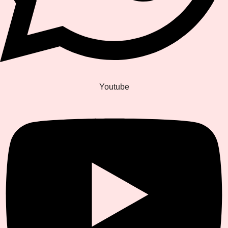
Youtube