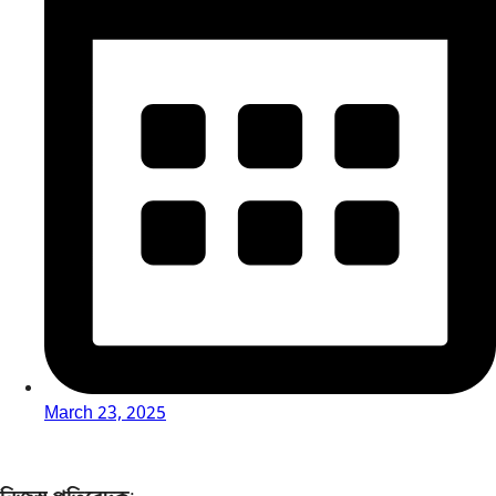
March 23, 2025