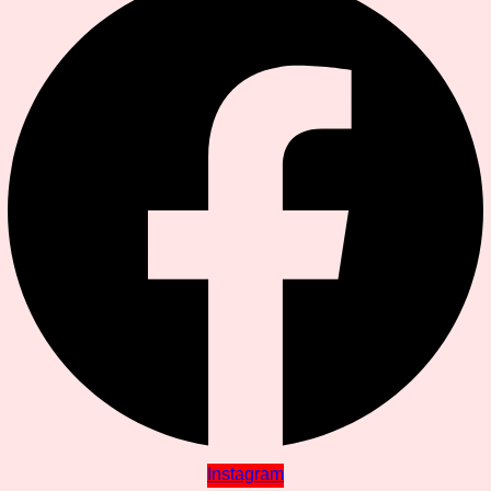
Instagram