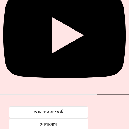
আমাদের সম্পর্কে
যোগাযোগ