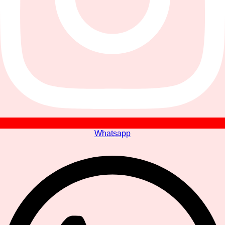
Whatsapp