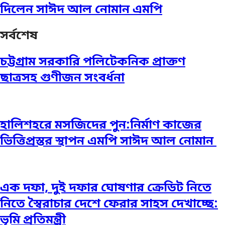
দিলেন সাঈদ আল নোমান এমপি
সর্বশেষ
চট্টগ্রাম সরকারি পলিটেকনিক প্রাক্তণ
ছাত্রসহ গুণীজন সংবর্ধনা
হালিশহরে মসজিদের পুন:নির্মাণ কাজের
ভিত্তিপ্রস্তর স্থাপন এমপি সাঈদ আল নোমান ‎
এক দফা, দুই দফার ঘোষণার ক্রেডিট নিতে
নিতে স্বৈরাচার দেশে ফেরার সাহস দেখাচ্ছে:
ভূমি প্রতিমন্ত্রী