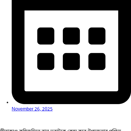
November 26, 2025