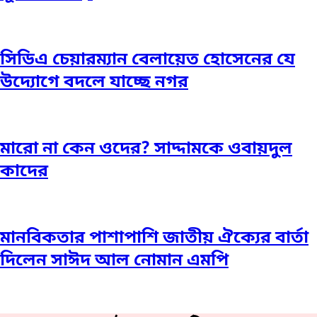
সিডিএ চেয়ারম্যান বেলায়েত হোসেনের যে
উদ্যোগে বদলে যাচ্ছে নগর
মারো না কেন ওদের? সাদ্দামকে ওবায়দুল
কাদের
মানবিকতার পাশাপাশি জাতীয় ঐক্যের বার্তা
দিলেন সাঈদ আল নোমান এমপি