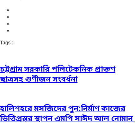
Tags :
চট্টগ্রাম সরকারি পলিটেকনিক প্রাক্তণ
ছাত্রসহ গুণীজন সংবর্ধনা
হালিশহরে মসজিদের পুন:নির্মাণ কাজের
ভিত্তিপ্রস্তর স্থাপন এমপি সাঈদ আল নোমান ‎