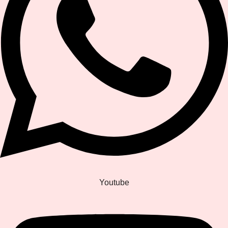
Youtube