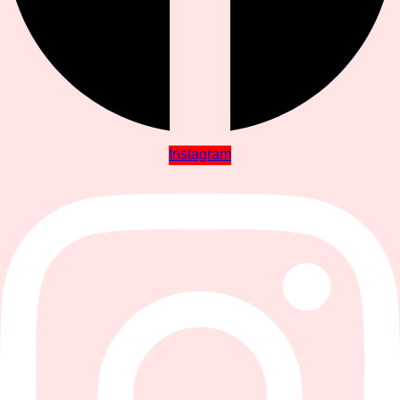
Instagram