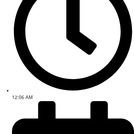
12:06 AM