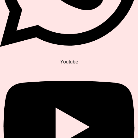
Youtube