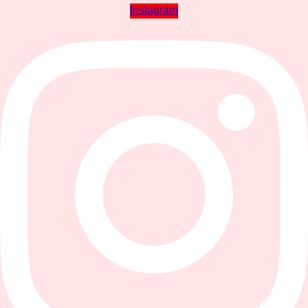
Instagram