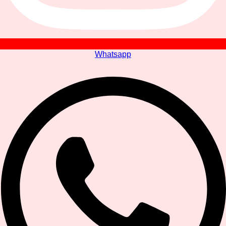
Whatsapp