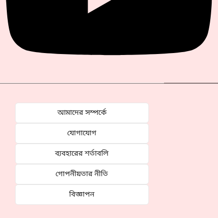
আমাদের সম্পর্কে
যোগাযোগ
ব্যবহারের শর্তাবলি
গোপনীয়তার নীতি
বিজ্ঞাপন