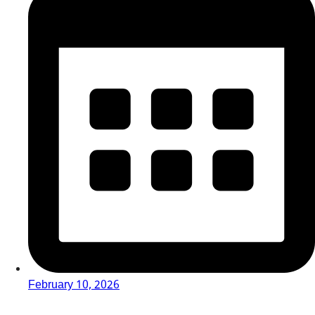
February 10, 2026