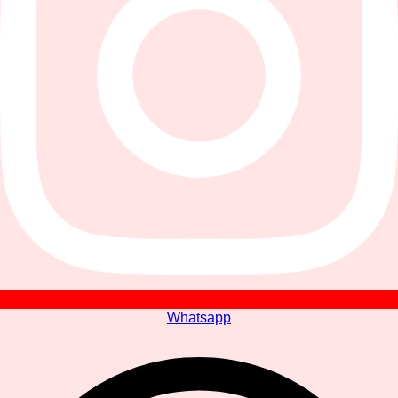
Whatsapp