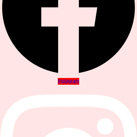
Instagram