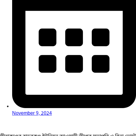
November 9, 2024