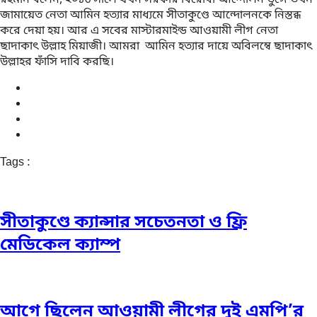
জামায়েত নেতা আমিন হত্যার মাধ্যমে সীতাকুণ্ডে আন্দোলনকে নিস্তব্ধ
করে দেয়া হয়। আর এ সবের মাস্টারমাইন্ড আওয়ামী লীগ নেতা
ছাদাকাৎ উল্লাহ মিয়াজী। আমরা আমিন হত্যার দায়ে অবিলম্বে ছাদাকাৎ
উল্লাহর ফাঁসি দাবি করছি।
Tags :
সীতাকুণ্ডে ক্যান্সার সচেতনতা ও ফ্রি
মেডিকেল ক্যাম্প
আগে ছিলেন আওয়ামী লীগের দুই এমপি’র