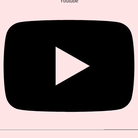
Youtube